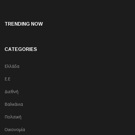
TRENDING NOW
CATEGORIES
Ελλάδα
Ε.Ε
Διεθνή
Βαλκάνια
Πολιτική
Οικονομία