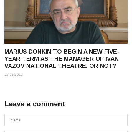
MARIUS DONKIN TO BEGIN A NEW FIVE-
YEAR TERM AS THE MANAGER OF IVAN
VAZOV NATIONAL THEATRE. OR NOT?
25.03.2022
Leave a comment