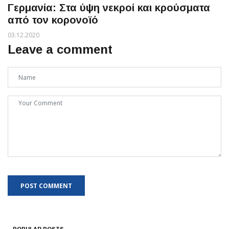
Γερμανία: Στα ύψη νεκροί και κρούσματα
από τον κορονοϊό
03.12.2020
Leave a comment