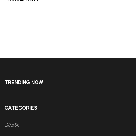
POPULAR POSTS
TRENDING NOW
CATEGORIES
Ελλάδα