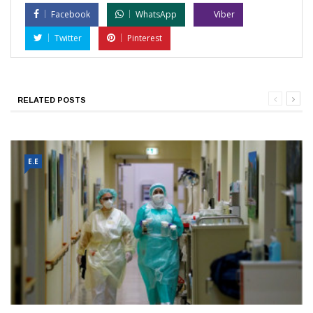
Facebook
WhatsApp
Viber
Twitter
Pinterest
RELATED POSTS
Ε.Ε